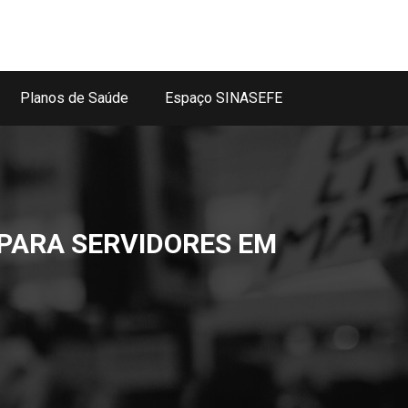
Planos de Saúde
Espaço SINASEFE
 PARA SERVIDORES EM