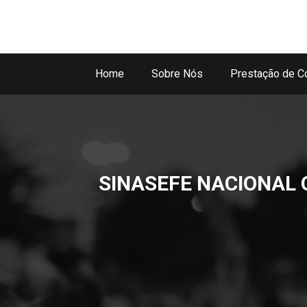
Home
Sobre Nós
Prestação de C
SINASEFE NACIONAL 