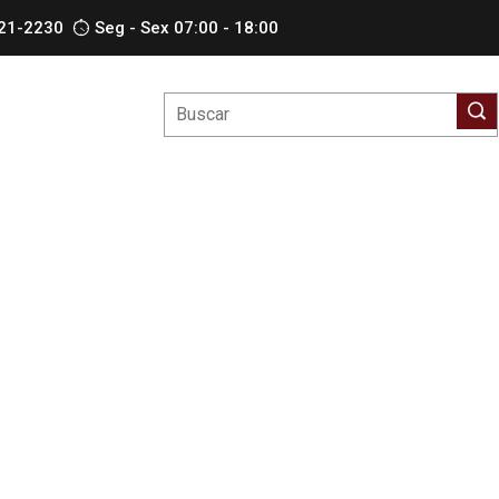
621-2230
Seg - Sex 07:00 - 18:00