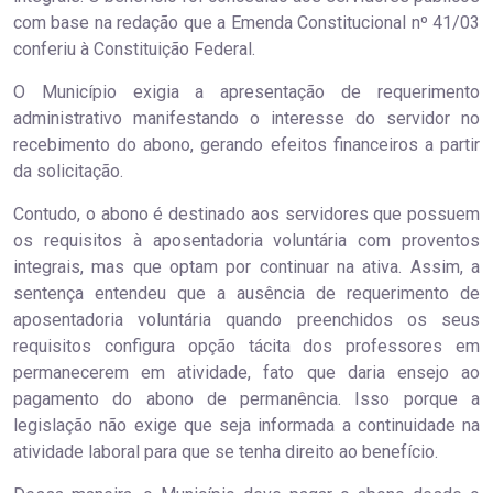
com base na redação que a Emenda Constitucional nº 41/03
conferiu à Constituição Federal.
O Município exigia a apresentação de requerimento
administrativo manifestando o interesse do servidor no
recebimento do abono, gerando efeitos financeiros a partir
da solicitação.
Contudo, o abono é destinado aos servidores que possuem
os requisitos à aposentadoria voluntária com proventos
integrais, mas que optam por continuar na ativa. Assim, a
sentença entendeu que a ausência de requerimento de
aposentadoria voluntária quando preenchidos os seus
requisitos configura opção tácita dos professores em
permanecerem em atividade, fato que daria ensejo ao
pagamento do abono de permanência. Isso porque a
legislação não exige que seja informada a continuidade na
atividade laboral para que se tenha direito ao benefício.