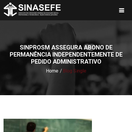
SINPROSM ASSEGURA ABONO DE
PERMANÊNCIA INDEPENDENTEMENTE DE
PEDIDO ADMINISTRATIVO
Home
Blog Single