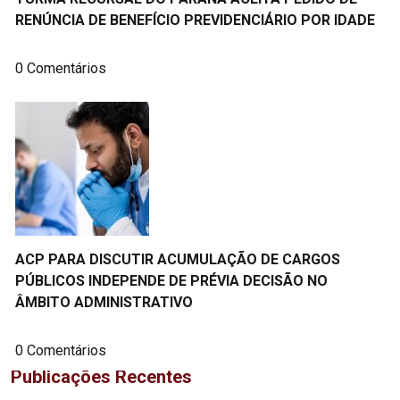
RENÚNCIA DE BENEFÍCIO PREVIDENCIÁRIO POR IDADE
0 Comentários
ACP PARA DISCUTIR ACUMULAÇÃO DE CARGOS
PÚBLICOS INDEPENDE DE PRÉVIA DECISÃO NO
ÂMBITO ADMINISTRATIVO
0 Comentários
Publicações Recentes