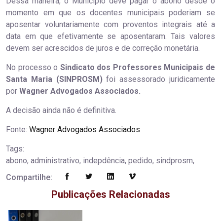
Dessa maneira, o Município deve pagar o abono desde o
momento em que os docentes municipais poderiam se
aposentar voluntariamente com proventos integrais até a
data em que efetivamente se aposentaram. Tais valores
devem ser acrescidos de juros e de correção monetária.
No processo o
Sindicato dos Professores Municipais de
Santa Maria (SINPROSM)
foi assessorado juridicamente
por
Wagner Advogados Associados.
A decisão ainda não é definitiva.
Fonte:
Wagner Advogados Associados
Tags:
abono, administrativo, indepdência, pedido, sindprosm,
Compartilhe:
Publicações Relacionadas