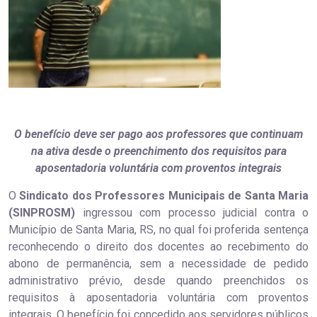
O benefício deve ser pago aos professores que continuam
na ativa desde o preenchimento dos requisitos para
aposentadoria voluntária com proventos integrais
O
Sindicato dos Professores Municipais de Santa Maria
(SINPROSM)
ingressou com processo judicial contra o
Município de Santa Maria, RS, no qual foi proferida sentença
reconhecendo o direito dos docentes ao recebimento do
abono de permanência, sem a necessidade de pedido
administrativo prévio, desde quando preenchidos os
requisitos à aposentadoria voluntária com proventos
integrais. O benefício foi concedido aos servidores públicos