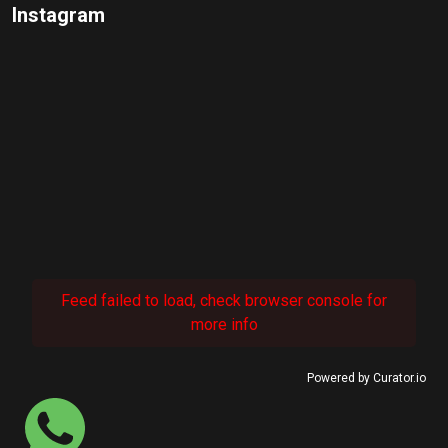
Instagram
Feed failed to load, check browser console for
more info
Powered by Curator.io