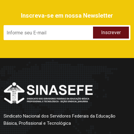
Inscreva-se em nossa Newsletter
Sindicato Nacional dos Servidores Federais da Educação
Básica, Profissional e Tecnológica