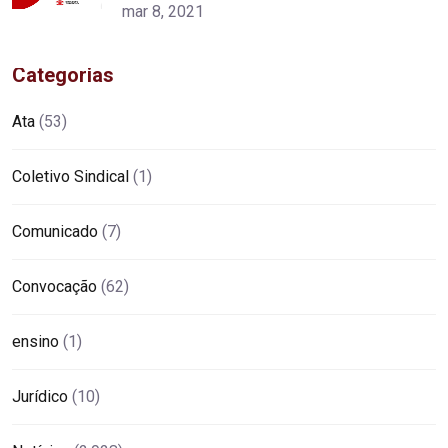
mar 8, 2021
Categorias
Ata
(53)
Coletivo Sindical
(1)
Comunicado
(7)
Convocação
(62)
ensino
(1)
Jurídico
(10)