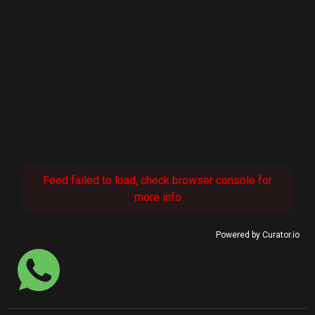
Feed failed to load, check browser console for
more info
Powered by Curator.io