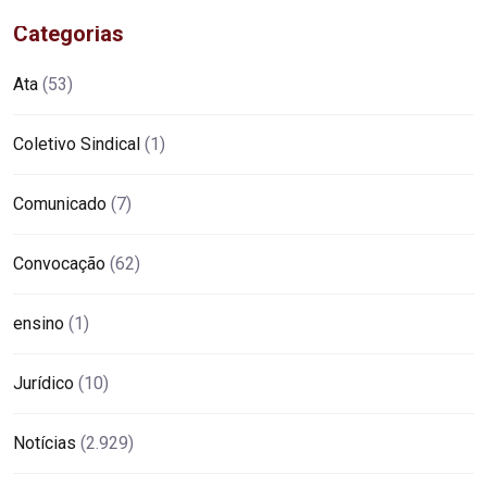
Categorias
Ata
(53)
Coletivo Sindical
(1)
Comunicado
(7)
Convocação
(62)
ensino
(1)
Jurídico
(10)
Notícias
(2.929)