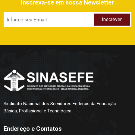
Inscreva-se em nossa Newsletter
Sindicato Nacional dos Servidores Federais da Educação
Básica, Profissional e Tecnológica
Endereço e Contatos