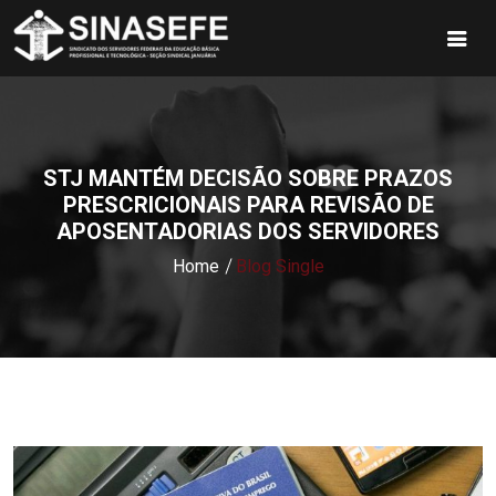
STJ MANTÉM DECISÃO SOBRE PRAZOS
PRESCRICIONAIS PARA REVISÃO DE
APOSENTADORIAS DOS SERVIDORES
Home
Blog Single