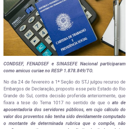
CONDSEF, FENADSEF e SINASEFE Nacional participaram
como amicus curiae no RESP 1.878.849/TO.
No dia 24 de fevereiro a 1ª Seção do STJ julgou recurso de
Embargos de Declaração, proposto esse pelo Estado do Rio
Grande do Sul, contra decisão proferida anteriormente, que
fixara a tese do Tema 1017 no sentido de que o
ato de
aposentadoria dos servidores públicos, em cujo cálculo do
valor dos proventos não tenha sido devidamente computado
o montante de determinada rubrica que o compõe, não