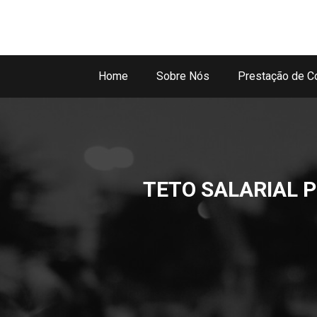
Home
Sobre Nós
Prestação de C
TETO SALARIAL P