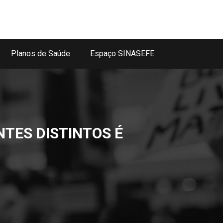
Planos de Saúde
Espaço SINASEFE
NTES DISTINTOS É