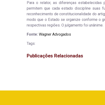
Para o relator, as diferenças estabelecidas 
permitem que cada estado discipline suas f
reconhecimento de constitucionalidade do artigo 
modo que o Estado se organize conforme o gr
respectivas regiões. O julgamento foi unânime.
Fonte:
Wagner Advogados
Tags:
Publicações Relacionadas