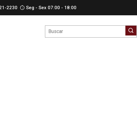
621-2230
Seg - Sex 07:00 - 18:00