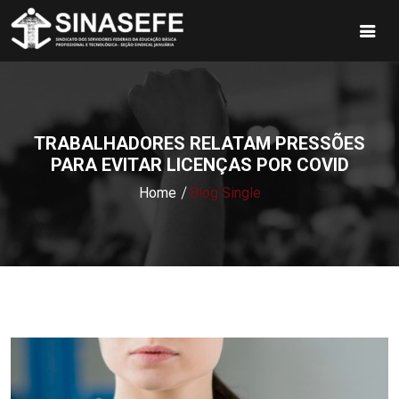
TRABALHADORES RELATAM PRESSÕES
PARA EVITAR LICENÇAS POR COVID
Home
Blog Single