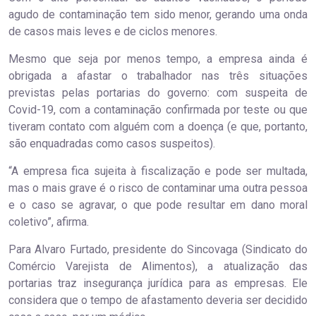
agudo de contaminação tem sido menor, gerando uma onda
de casos mais leves e de ciclos menores.
Mesmo que seja por menos tempo, a empresa ainda é
obrigada a afastar o trabalhador nas três situações
previstas pelas portarias do governo: com suspeita de
Covid-19, com a contaminação confirmada por teste ou que
tiveram contato com alguém com a doença (e que, portanto,
são enquadradas como casos suspeitos).
“A empresa fica sujeita à fiscalização e pode ser multada,
mas o mais grave é o risco de contaminar uma outra pessoa
e o caso se agravar, o que pode resultar em dano moral
coletivo”, afirma.
Para Alvaro Furtado, presidente do Sincovaga (Sindicato do
Comércio Varejista de Alimentos), a atualização das
portarias traz insegurança jurídica para as empresas. Ele
considera que o tempo de afastamento deveria ser decidido