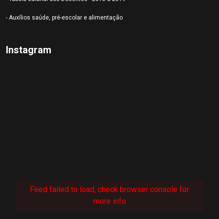
- Auxílios saúde, pré-escolar e alimentação
Instagram
Feed failed to load, check browser console for
more info