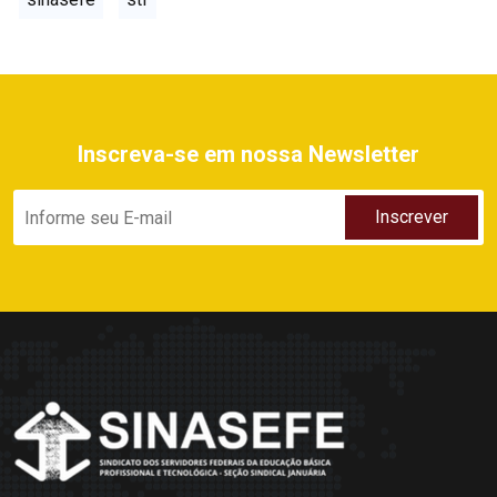
Inscreva-se em nossa Newsletter