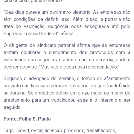
caso a caso, por um médico.
“Dez dias parece um parâmetro aleatório. As empresas não
têm condições de definir isso. Além disso, a portaria não
trata de vacinação, exigência essa assegurada até pelo
Supremo Tribunal Federal”, afirma.
O dirigente do sindicato patronal afirma que as empresas
tentam equilibrar o cumprimento dos protocolos com a
viabilidade dos negócios, e admite que, no dia a dia, podem
ocorrer desvios. “Mas não é essa nova recomendação.”
Segundo o advogado do Veirano, o tempo de afastamento
previsto nas licenças médicas é superior ao que foi definido
na portaria. Se o médico definir um prazo maior ou menor de
afastamento para um trabalhador, esse é o intervalo a ser
seguido.
Fonte: Folha S. Paulo
Tags:
covid, evitar, licenças, pressões, trabalhadores,