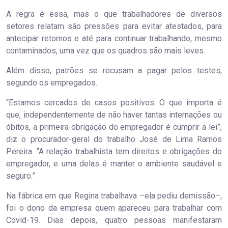
A regra é essa, mas o que trabalhadores de diversos
setores relatam são pressões para evitar atestados, para
antecipar retornos e até para continuar trabalhando, mesmo
contaminados, uma vez que os quadros são mais leves.
Além disso, patrões se recusam a pagar pelos testes,
segundo os empregados.
“Estamos cercados de casos positivos. O que importa é
que, independentemente de não haver tantas internações ou
óbitos, a primeira obrigação do empregador é cumprir a lei”,
diz o procurador-geral do trabalho José de Lima Ramos
Pereira. “A relação trabalhista tem direitos e obrigações do
empregador, e uma delas é manter o ambiente saudável e
seguro.”
Na fábrica em que Regina trabalhava –ela pediu demissão–,
foi o dono da empresa quem apareceu para trabalhar com
Covid-19. Dias depois, quatro pessoas manifestaram