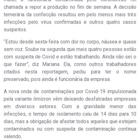
chamada a repor a produção no fim de semana. A decisão
temerária da confecção resultou em pelo menos mais três
infecções pelo vírus confirmadas e outros quatro casos
suspeitos.
“Estou desde sexta-feira com dor no corpo, náusea e quase
sem voz. Soube na segunda que mais quatro pessoas estão
com suspeita de Covid e estão trabalhando. Ainda não sei o
que fazer”, diz Mariana. Ela, como outros trabalhadores
citados nesta reportagem, pediu para ter o nome
preservado, pois ainda é funcionária da empresa.
A nova onda de contaminações por Covid-19 impulsionada
pela variante ômicron vêm deixando desfalcadas empresas
em diversos setores. Com a gravidade menor das
infecções, o tempo de isolamento caiu de 14 dias para 10
dias, mas a obrigação de afastar todos aqueles que estejam
contaminados ou com suspeita de contaminação continua
valendo.