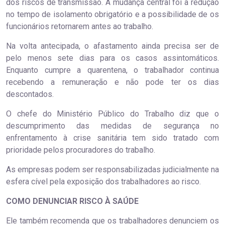
dos riscos de transmissão. A mudança central foi a redução
no tempo de isolamento obrigatório e a possibilidade de os
funcionários retornarem antes ao trabalho.
Na volta antecipada, o afastamento ainda precisa ser de
pelo menos sete dias para os casos assintomáticos.
Enquanto cumpre a quarentena, o trabalhador continua
recebendo a remuneração e não pode ter os dias
descontados.
O chefe do Ministério Público do Trabalho diz que o
descumprimento das medidas de segurança no
enfrentamento à crise sanitária tem sido tratado com
prioridade pelos procuradores do trabalho.
As empresas podem ser responsabilizadas judicialmente na
esfera cível pela exposição dos trabalhadores ao risco.
COMO DENUNCIAR RISCO À SAÚDE
Ele também recomenda que os trabalhadores denunciem os