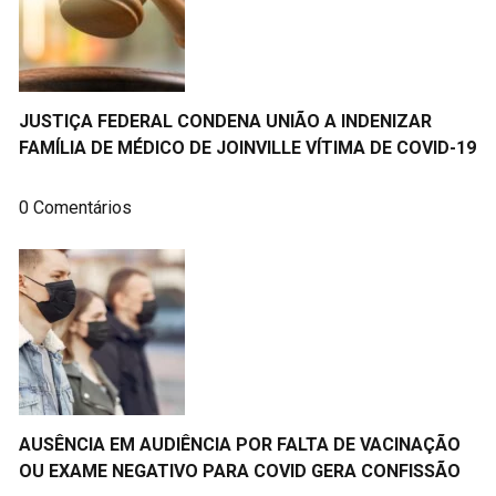
JUSTIÇA FEDERAL CONDENA UNIÃO A INDENIZAR
FAMÍLIA DE MÉDICO DE JOINVILLE VÍTIMA DE COVID-19
0 Comentários
AUSÊNCIA EM AUDIÊNCIA POR FALTA DE VACINAÇÃO
OU EXAME NEGATIVO PARA COVID GERA CONFISSÃO