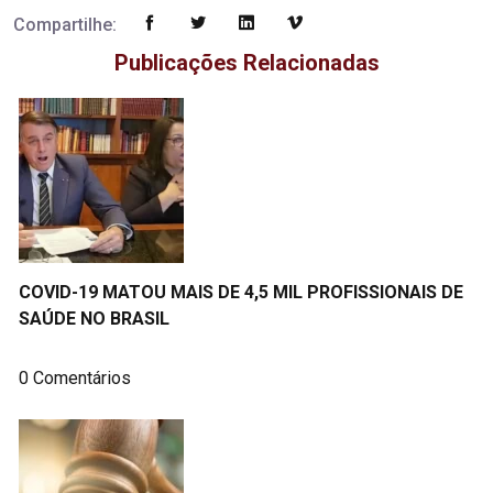
Compartilhe:
Publicações Relacionadas
COVID-19 MATOU MAIS DE 4,5 MIL PROFISSIONAIS DE
SAÚDE NO BRASIL
0 Comentários