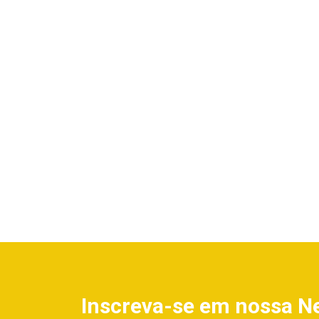
Inscreva-se em nossa N