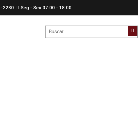
1-2230
Seg - Sex 07:00 - 18:00