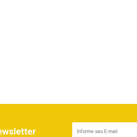
ewsletter