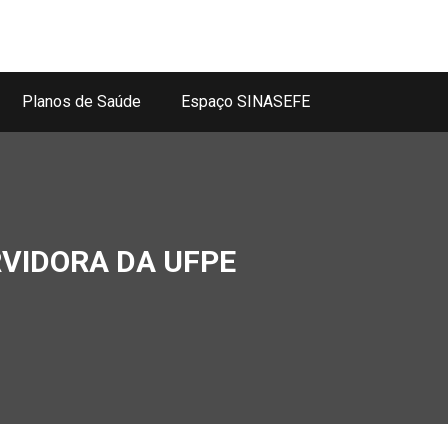
Planos de Saúde
Espaço SINASEFE
VIDORA DA UFPE