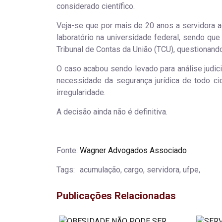
considerado científico.
Veja-se que por mais de 20 anos a servidora 
laboratório na universidade federal, sendo qu
Tribunal de Contas da União (TCU), questionand
O caso acabou sendo levado para análise judic
necessidade da segurança jurídica de todo ci
irregularidade.
A decisão ainda não é definitiva.
Fonte:
Wagner Advogados Associado
Tags:
acumulação, cargo, servidora, ufpe,
Publicações Relacionadas