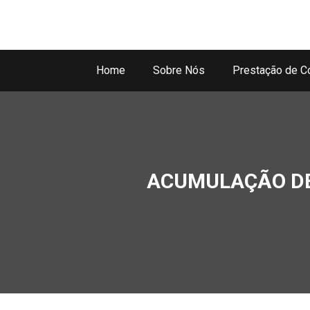
Home
Sobre Nós
Prestação de C
ACUMULAÇÃO DE