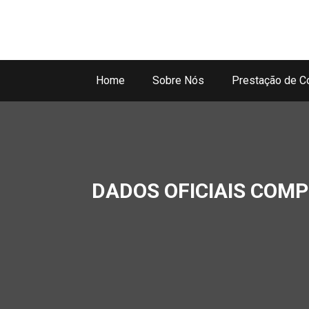
Home
Sobre Nós
Prestação de C
DADOS OFICIAIS COM