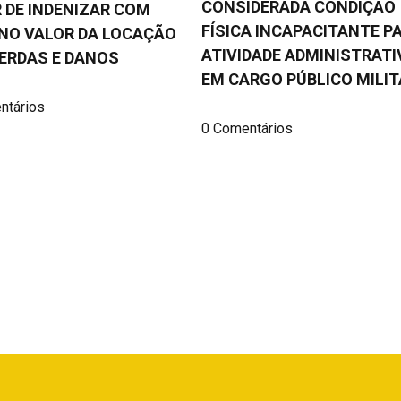
CONSIDERADA CONDIÇÃO
 DE INDENIZAR COM
FÍSICA INCAPACITANTE P
NO VALOR DA LOCAÇÃO
ATIVIDADE ADMINISTRATI
ERDAS E DANOS
EM CARGO PÚBLICO MILIT
ntários
0 Comentários