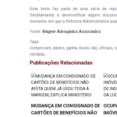
Este texto faz parte de uma série de repor
Sinditamaraty é desmistificar alguns discurs
momento em que a Reforma Administrativa avan
Fonte:
Wagner Advogados Associados
Tags:
comprovam, dados, ganha, muito, não, oficiais, s
verdade,
Publicações Relacionadas
MUDANÇA EM CONSIGNADO DE
OCUP
CARTÕES DE BENEFÍCIOS NÃO
IMÓVE