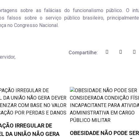
tagens sobre as falácias do funcionalismo público. O int
os falsos sobre o serviço público brasileiro, principalment
ça no Congresso Nacional.
Compartilhe:
ervidor,
AÇÃO IRREGULAR DE
OBESIDADE NÃO PODE SER
L DA UNIÃO NÃO GERA