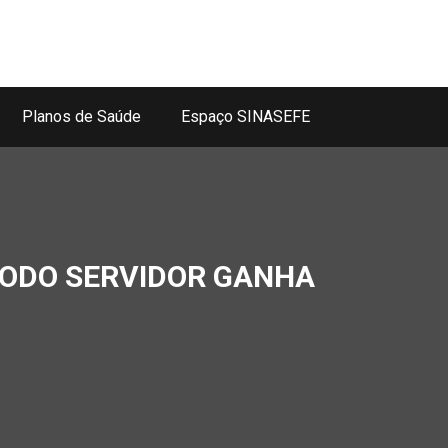
Planos de Saúde
Espaço SINASEFE
TODO SERVIDOR GANHA