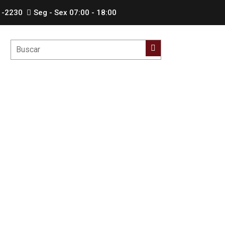
1-2230
Seg - Sex 07:00 - 18:00