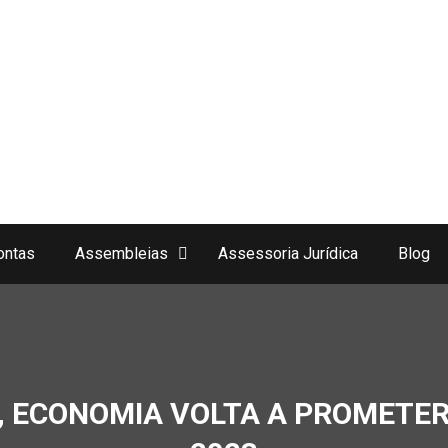
ontas
Assembleias
Assessoria Jurídica
Blog
R, ECONOMIA VOLTA A PROMETE