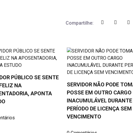
Compartilhe:
DOR PÚBLICO SE SENTE
SERVIDOR NÃO PODE TOM
FELIZ NA
POSSE EM OUTRO CARGO
ENTADORIA, APONTA
INACUMULÁVEL DURANTE
DO
PERÍODO DE LICENÇA SEM
VENCIMENTO
ntários
0 Comentários