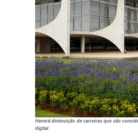
Haverá diminuição de carreiras que são consi
digital