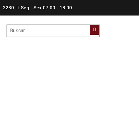
1-2230
Seg - Sex 07:00 - 18:00