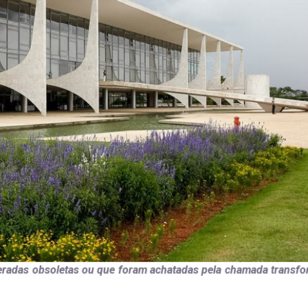
deradas obsoletas ou que foram achatadas pela chamada transf