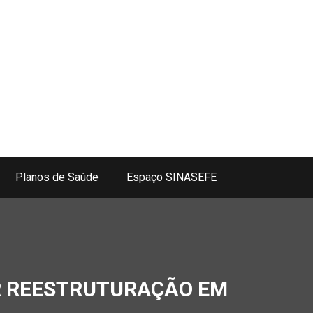
Planos de Saúde
Espaço SINASEFE
R REESTRUTURAÇÃO EM