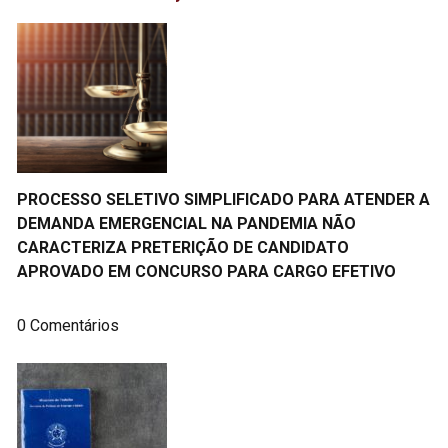
PROCESSO SELETIVO SIMPLIFICADO PARA ATENDER A
DEMANDA EMERGENCIAL NA PANDEMIA NÃO
CARACTERIZA PRETERIÇÃO DE CANDIDATO
APROVADO EM CONCURSO PARA CARGO EFETIVO
0 Comentários