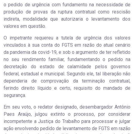
o pedido de urgência com fundamento na necessidade de
produção de provas da ruptura contratual como rescisão
indireta, modalidade que autorizaria o levantamento dos
valores em questão.
O impetrante requereu a tutela de urgência dos valores
vinculados à sua conta do FGTS em razão do atual cenário
da pandemia da covid-19, e sob o argumento de ter refletido
no seu rendimento familiar, fundamentando o pedido na
decretação do estado de calamidade pelos governos
federal, estadual e municipal. Segundo ele, tal liberação não
dependeria de comprovação da terminação contratual,
ferindo direito líquido e certo, requisito do mandado de
segurança.
Em seu voto, o redator designado, desembargador Antônio
Paes Araújo, julgou extinto o processo, por considerar
incompetente a Justiça do Trabalho para processar e julgar
ação envolvendo pedido de levantamento de FGTS em razão