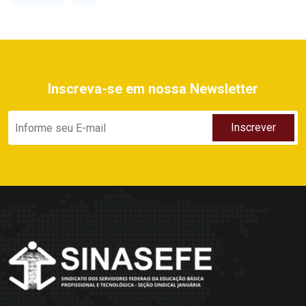
Inscreva-se em nossa Newsletter