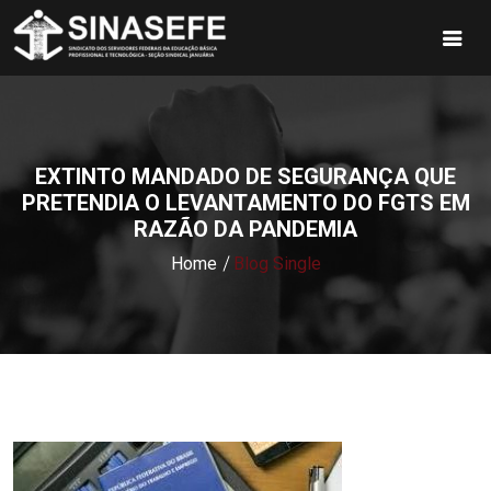
EXTINTO MANDADO DE SEGURANÇA QUE
PRETENDIA O LEVANTAMENTO DO FGTS EM
RAZÃO DA PANDEMIA
Home
Blog Single