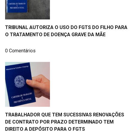
TRIBUNAL AUTORIZA O USO DO FGTS DO FILHO PARA
O TRATAMENTO DE DOENÇA GRAVE DA MÃE
0 Comentários
TRABALHADOR QUE TEM SUCESSIVAS RENOVAÇÕES
DE CONTRATO POR PRAZO DETERMINADO TEM
DIREITO A DEPÓSITO PARA O FGTS