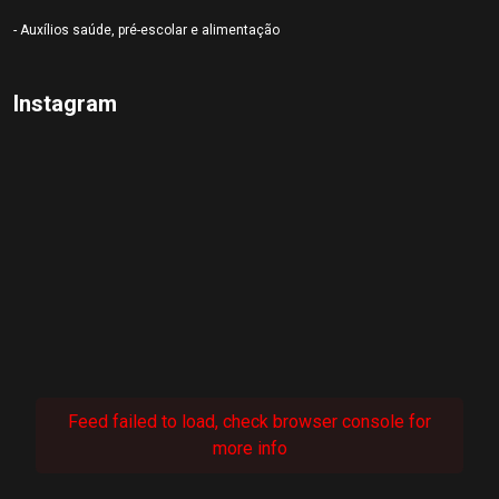
- Auxílios saúde, pré-escolar e alimentação
Instagram
Feed failed to load, check browser console for
more info