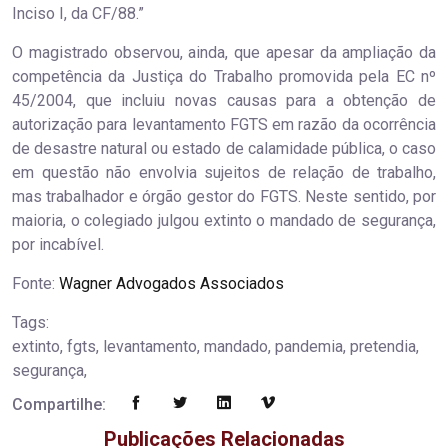
Inciso I, da CF/88.”
O magistrado observou, ainda, que apesar da ampliação da
competência da Justiça do Trabalho promovida pela EC nº
45/2004, que incluiu novas causas para a obtenção de
autorização para levantamento FGTS em razão da ocorrência
de desastre natural ou estado de calamidade pública, o caso
em questão não envolvia sujeitos de relação de trabalho,
mas trabalhador e órgão gestor do FGTS. Neste sentido, por
maioria, o colegiado julgou extinto o mandado de segurança,
por incabível.
Fonte:
Wagner Advogados Associados
Tags:
extinto, fgts, levantamento, mandado, pandemia, pretendia,
segurança,
Compartilhe:
Publicações Relacionadas