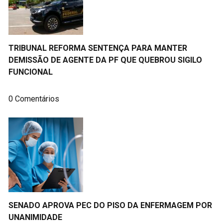
TRIBUNAL REFORMA SENTENÇA PARA MANTER
DEMISSÃO DE AGENTE DA PF QUE QUEBROU SIGILO
FUNCIONAL
0 Comentários
SENADO APROVA PEC DO PISO DA ENFERMAGEM POR
UNANIMIDADE