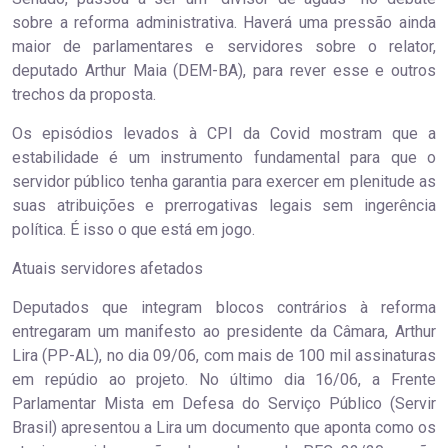
sobre a reforma administrativa. Haverá uma pressão ainda
maior de parlamentares e servidores sobre o relator,
deputado Arthur Maia (DEM-BA), para rever esse e outros
trechos da proposta.
Os episódios levados à CPI da Covid mostram que a
estabilidade é um instrumento fundamental para que o
servidor público tenha garantia para exercer em plenitude as
suas atribuições e prerrogativas legais sem ingerência
política. É isso o que está em jogo.
Atuais servidores afetados
Deputados que integram blocos contrários à reforma
entregaram um manifesto ao presidente da Câmara, Arthur
Lira (PP-AL), no dia 09/06, com mais de 100 mil assinaturas
em repúdio ao projeto. No último dia 16/06, a Frente
Parlamentar Mista em Defesa do Serviço Público (Servir
Brasil) apresentou a Lira um documento que aponta como os