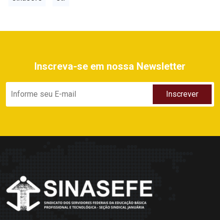
Inscreva-se em nossa Newsletter