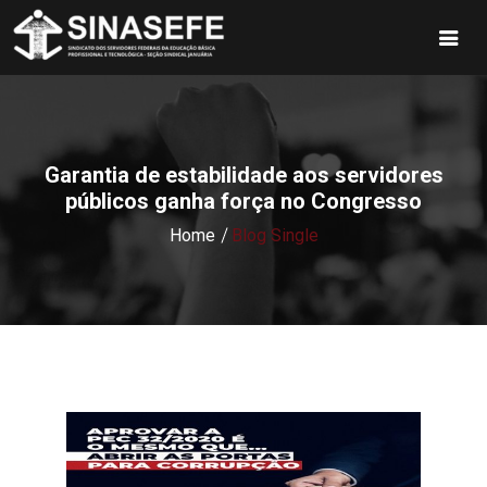
Garantia de estabilidade aos servidores
públicos ganha força no Congresso
Home
Blog Single