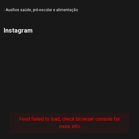
- Auxílios saúde, pré-escolar e alimentação
Instagram
Feed failed to load, check browser console for
more info