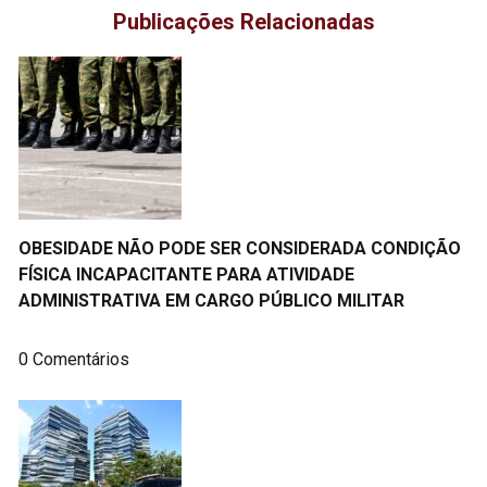
Publicações Relacionadas
OBESIDADE NÃO PODE SER CONSIDERADA CONDIÇÃO
FÍSICA INCAPACITANTE PARA ATIVIDADE
ADMINISTRATIVA EM CARGO PÚBLICO MILITAR
0 Comentários