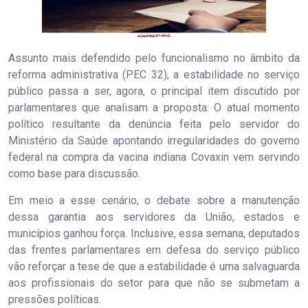
Assunto mais defendido pelo funcionalismo no âmbito da
reforma administrativa (PEC 32), a estabilidade no serviço
público passa a ser, agora, o principal item discutido por
parlamentares que analisam a proposta. O atual momento
político resultante da denúncia feita pelo servidor do
Ministério da Saúde apontando irregularidades do governo
federal na compra da vacina indiana Covaxin vem servindo
como base para discussão.
Em meio a esse cenário, o debate sobre a manutenção
dessa garantia aos servidores da União, estados e
municípios ganhou força. Inclusive, essa semana, deputados
das frentes parlamentares em defesa do serviço público
vão reforçar a tese de que a estabilidade é uma salvaguarda
aos profissionais do setor para que não se submetam a
pressões políticas.