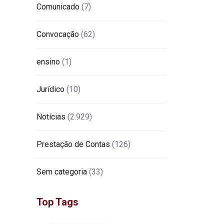
Comunicado
(7)
Convocação
(62)
ensino
(1)
Jurídico
(10)
Notícias
(2.929)
Prestação de Contas
(126)
Sem categoria
(33)
Top Tags