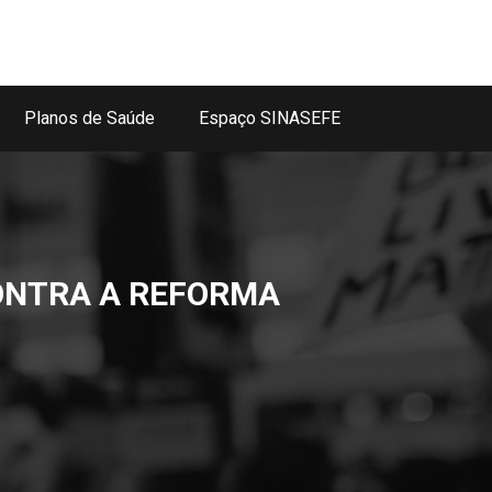
Planos de Saúde
Espaço SINASEFE
ONTRA A REFORMA