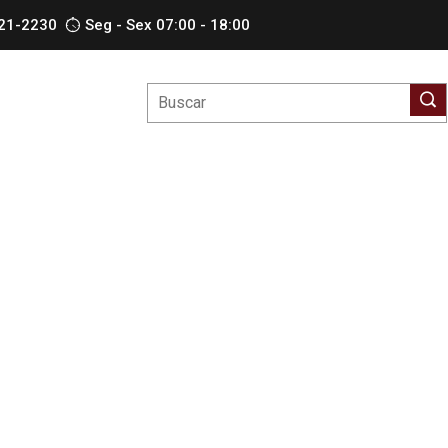
621-2230
Seg - Sex 07:00 - 18:00