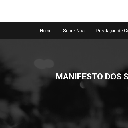
Home
Sobre Nós
Prestação de C
MANIFESTO DOS 