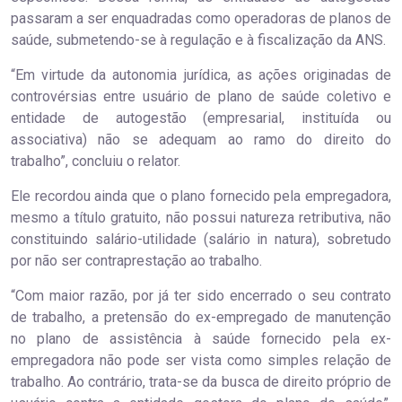
passaram a ser enquadradas como operadoras de planos de
saúde, submetendo-se à regulação e à fiscalização da ANS.
“Em virtude da autonomia jurídica, as ações originadas de
controvérsias entre usuário de plano de saúde coletivo e
entidade de autogestão (empresarial, instituída ou
associativa) não se adequam ao ramo do direito do
trabalho”, concluiu o relator.
Ele recordou ainda que o plano fornecido pela empregadora,
mesmo a título gratuito, não possui natureza retributiva, não
constituindo salário-utilidade (salário in natura), sobretudo
por não ser contraprestação ao trabalho.
“Com maior razão, por já ter sido encerrado o seu contrato
de trabalho, a pretensão do ex-empregado de manutenção
no plano de assistência à saúde fornecido pela ex-
empregadora não pode ser vista como simples relação de
trabalho. Ao contrário, trata-se da busca de direito próprio de