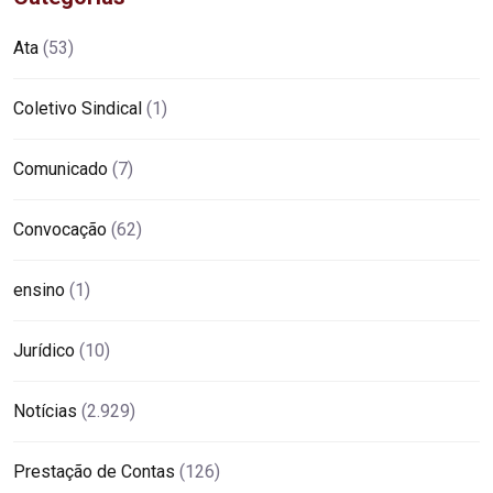
Ata
(53)
Coletivo Sindical
(1)
Comunicado
(7)
Convocação
(62)
ensino
(1)
Jurídico
(10)
Notícias
(2.929)
Prestação de Contas
(126)