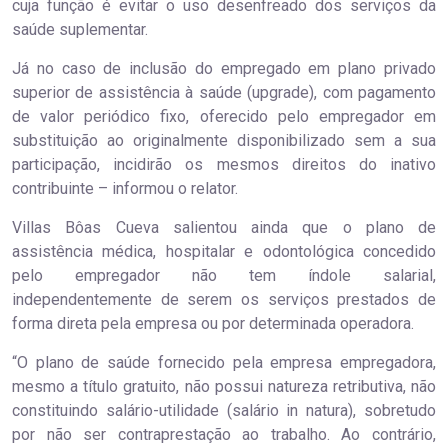
cuja função é evitar o uso desenfreado dos serviços da
saúde suplementar.
Já no caso de inclusão do empregado em plano privado
superior de assistência à saúde (upgrade), com pagamento
de valor periódico fixo, oferecido pelo empregador em
substituição ao originalmente disponibilizado sem a sua
participação, incidirão os mesmos direitos do inativo
contribuinte – informou o relator.
Villas Bôas Cueva salientou ainda que o plano de
assistência médica, hospitalar e odontológica concedido
pelo empregador não tem índole salarial,
independentemente de serem os serviços prestados de
forma direta pela empresa ou por determinada operadora.
“O plano de saúde fornecido pela empresa empregadora,
mesmo a título gratuito, não possui natureza retributiva, não
constituindo salário-utilidade (salário in natura), sobretudo
por não ser contraprestação ao trabalho. Ao contrário,