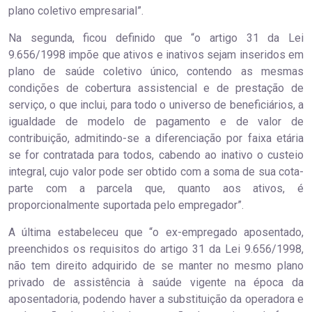
plano coletivo empresarial”.
Na segunda, ficou definido que “o artigo 31 da Lei
9.656/1998 impõe que ativos e inativos sejam inseridos em
plano de saúde coletivo único, contendo as mesmas
condições de cobertura assistencial e de prestação de
serviço, o que inclui, para todo o universo de beneficiários, a
igualdade de modelo de pagamento e de valor de
contribuição, admitindo-se a diferenciação por faixa etária
se for contratada para todos, cabendo ao inativo o custeio
integral, cujo valor pode ser obtido com a soma de sua cota-
parte com a parcela que, quanto aos ativos, é
proporcionalmente suportada pelo empregador”.
A última estabeleceu que “o ex-empregado aposentado,
preenchidos os requisitos do artigo 31 da Lei 9.656/1998,
não tem direito adquirido de se manter no mesmo plano
privado de assistência à saúde vigente na época da
aposentadoria, podendo haver a substituição da operadora e