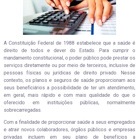
A Constituição Federal de 1988 estabelece que a saúde é
direito de todos e dever do Estado. Para cumprir o
mandamento constitucional, o poder público pode prestar os
serviços diretamente ou por meio de terceiros, inclusive de
pessoas físicas ou jurídicas de direito privado. Nesse
contexto, os planos e seguros de saúde proporcionam aos
seus beneficiários a possibilidade de ter um atendimento,
em geral, mais rápido e com mais qualidade do que o
oferecido em instituições públicas, normalmente
sobrecarregadas.
Com a finalidade de proporcionar saúde a seus empregados
e atrair novos colaboradores, órgãos públicos e empresas
privadas incluem em seu plano de benefícios a