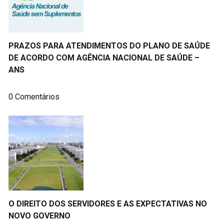
PRAZOS PARA ATENDIMENTOS DO PLANO DE SAÚDE
DE ACORDO COM AGÊNCIA NACIONAL DE SAÚDE –
ANS
0 Comentários
O DIREITO DOS SERVIDORES E AS EXPECTATIVAS NO
NOVO GOVERNO