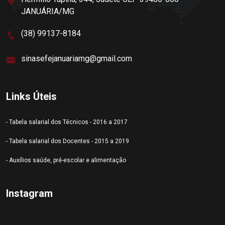
JANUÁRIA/MG
(38) 99137-8184
sinasefejanuariamg@gmail.com
Links Úteis
- Tabela salarial dos Técnicos - 2016 a 2017
- Tabela salarial dos Docentes - 2015 a 2019
- Auxílios saúde, pré-escolar e alimentação
Instagram