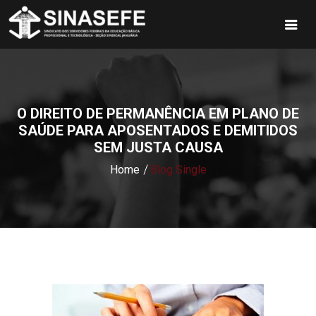
O DIREITO DE PERMANÊNCIA EM PLANO DE
SAÚDE PARA APOSENTADOS E DEMITIDOS
SEM JUSTA CAUSA
Home
Blog Single