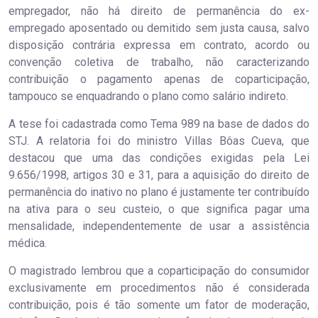
empregador, não há direito de permanência do ex-
empregado aposentado ou demitido sem justa causa, salvo
disposição contrária expressa em contrato, acordo ou
convenção coletiva de trabalho, não caracterizando
contribuição o pagamento apenas de coparticipação,
tampouco se enquadrando o plano como salário indireto.
A tese foi cadastrada como Tema 989 na base de dados do
STJ. A relatoria foi do ministro Villas Bôas Cueva, que
destacou que uma das condições exigidas pela Lei
9.656/1998, artigos 30 e 31, para a aquisição do direito de
permanência do inativo no plano é justamente ter contribuído
na ativa para o seu custeio, o que significa pagar uma
mensalidade, independentemente de usar a assistência
médica.
O magistrado lembrou que a coparticipação do consumidor
exclusivamente em procedimentos não é considerada
contribuição, pois é tão somente um fator de moderação,