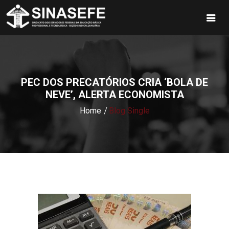
PEC DOS PRECATÓRIOS CRIA ‘BOLA DE
NEVE’, ALERTA ECONOMISTA
Home
Blog Single