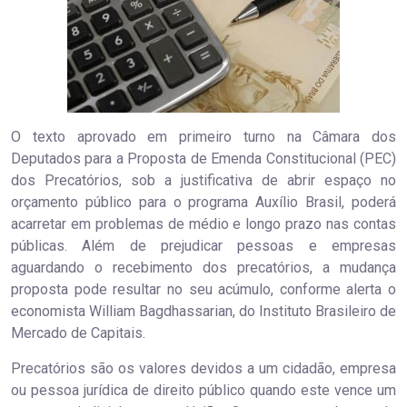
O texto aprovado em primeiro turno na Câmara dos
Deputados para a Proposta de Emenda Constitucional (PEC)
dos Precatórios, sob a justificativa de abrir espaço no
orçamento público para o programa Auxílio Brasil, poderá
acarretar em problemas de médio e longo prazo nas contas
públicas. Além de prejudicar pessoas e empresas
aguardando o recebimento dos precatórios, a mudança
proposta pode resultar no seu acúmulo, conforme alerta o
economista William Bagdhassarian, do Instituto Brasileiro de
Mercado de Capitais.
Precatórios são os valores devidos a um cidadão, empresa
ou pessoa jurídica de direito público quando este vence um