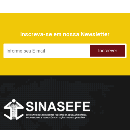
Inscreva-se em nossa Newsletter