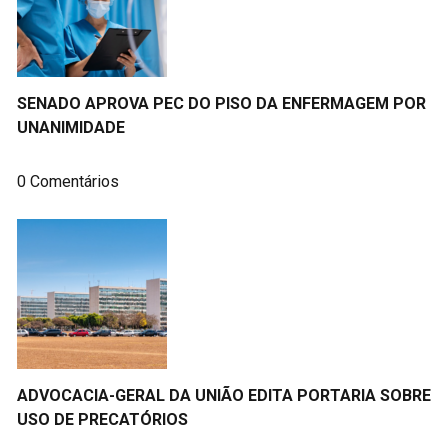
SENADO APROVA PEC DO PISO DA ENFERMAGEM POR
UNANIMIDADE
0 Comentários
ADVOCACIA-GERAL DA UNIÃO EDITA PORTARIA SOBRE
USO DE PRECATÓRIOS