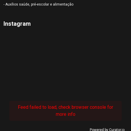
- Auxílios saúde, pré-escolar e alimentação
Instagram
Feed failed to load, check browser console for
more info
Powered by Curator.io