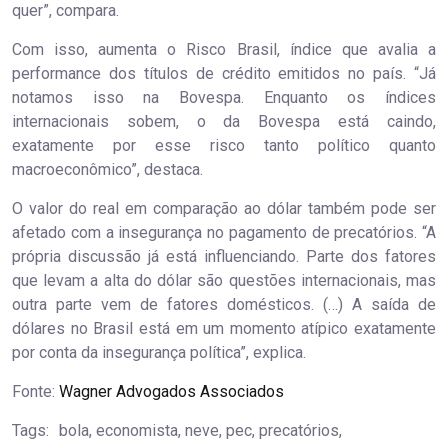
quer”, compara.
Com isso, aumenta o Risco Brasil, índice que avalia a
performance dos títulos de crédito emitidos no país. “Já
notamos isso na Bovespa. Enquanto os índices
internacionais sobem, o da Bovespa está caindo,
exatamente por esse risco tanto político quanto
macroeconômico”, destaca.
O valor do real em comparação ao dólar também pode ser
afetado com a insegurança no pagamento de precatórios. “A
própria discussão já está influenciando. Parte dos fatores
que levam a alta do dólar são questões internacionais, mas
outra parte vem de fatores domésticos. (…) A saída de
dólares no Brasil está em um momento atípico exatamente
por conta da insegurança política”, explica.
Fonte:
Wagner Advogados Associados
Tags:
bola, economista, neve, pec, precatórios,