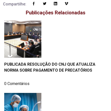
Compartilhe:
Publicações Relacionadas
PUBLICADA RESOLUÇÃO DO CNJ QUE ATUALIZA
NORMA SOBRE PAGAMENTO DE PRECATÓRIOS
0 Comentários