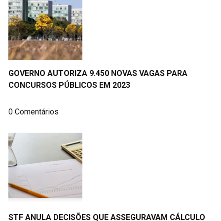
GOVERNO AUTORIZA 9.450 NOVAS VAGAS PARA
CONCURSOS PÚBLICOS EM 2023
0 Comentários
STF ANULA DECISÕES QUE ASSEGURAVAM CÁLCULO