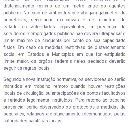
distanciamento mínimo de um metro entre os agentes
públicos. No caso de ambientes que abrigam gabinetes de
secretarias, secretarias executivas e de ministros de
estado ou autoridades equivalentes, a presença de
servidores e empregados públicos não deverá ultrapassar o
limite máximo de cinquenta por cento de sua capacidade
física. Em caso de medidas restritivas de distanciamento
social em Estados e Municípios em que for estipulado
limite maior, os órgãos federais neles sediados deverão
seguir as regras locais.
Segundo a nova Instrução normativa, os servidores só serão
mantidos em trabalho remoto quando houver restrições
locais de circulação; ou antecipações de pontos facultativos
e feriados legalmente instituídos. Para retorno ao trabalho
presencial serão observados os protocolos e medidas de
segurança, relativos a distanciamento recomendados pelas
autoridades sanitárias locais.