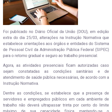
Foi publicado no Diário Oficial da União (DOU), em edição
extra do dia 25/03, alterações na Instrução Normativa que
estabelece orientações aos órgãos e entidades do Sistema
de Pessoal Civil da Administração Pública Federal (SIPEC)
para o retorno gradual e seguro ao trabalho presencial.
Agora, as atividades presenciais ficam autorizadas caso
sejam constatadas as condições sanitárias e de
atendimento de saúde pública necessárias, de acordo com a
Instrução Normativa.
Dentre as condições, se estabelece que a presença de
servidores e empregados públicos em cada ambiente de
trabalho não deverá ultrapassar trinta por cento do limite
máximo de sua capacidade física, mantendo-se o