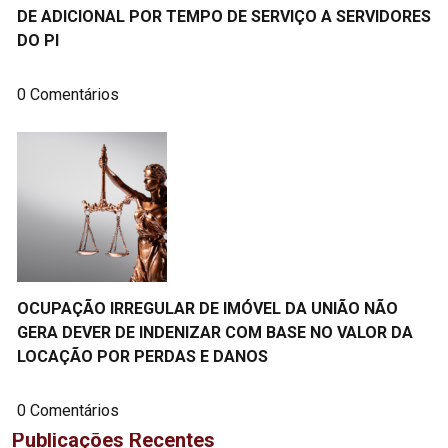
DE ADICIONAL POR TEMPO DE SERVIÇO A SERVIDORES
DO PI
0 Comentários
OCUPAÇÃO IRREGULAR DE IMÓVEL DA UNIÃO NÃO
GERA DEVER DE INDENIZAR COM BASE NO VALOR DA
LOCAÇÃO POR PERDAS E DANOS
0 Comentários
Publicações Recentes