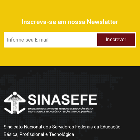
Inscreva-se em nossa Newsletter
Sindicato Nacional dos Servidores Federais da Educação
Básica, Profissional e Tecnológica