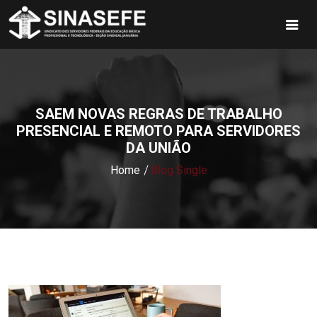
SAEM NOVAS REGRAS DE TRABALHO
PRESENCIAL E REMOTO PARA SERVIDORES
DA UNIÃO
Home
Blog Single