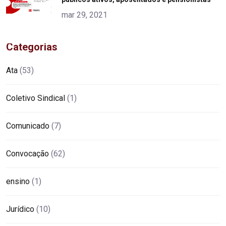
mar 29, 2021
Categorias
Ata
(53)
Coletivo Sindical
(1)
Comunicado
(7)
Convocação
(62)
ensino
(1)
Jurídico
(10)