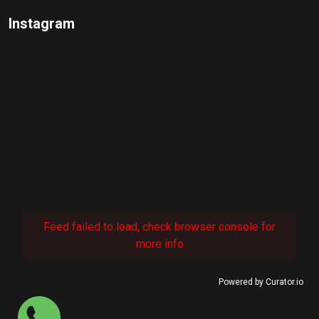
Instagram
Feed failed to load, check browser console for
more info
Powered by Curator.io