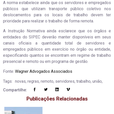
A norma estabelece ainda que os servidores e empregados
públicos que utilizam transporte público coletivo nos
deslocamentos para os locais de trabalho devem ter
prioridade para realizar o trabalho de forma remota.
A Instrução Normativa ainda esclarece que os órgãos e
entidades do SIPEC deverão manter disponíveis em seus
canais oficiais a quantidade total de servidores e
empregados públicos em exercício no órgão ou entidade,
especificando quantos se encontram em regime de trabalho
presencial e remoto ou em programa de gestão.
Fonte:
Wagner Advogados Associados
Tags:
novas, regras, remoto, servidores, trabalho, união,
Compartilhe:
Publicações Relacionadas