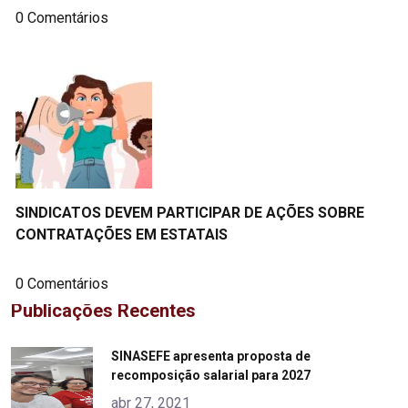
0 Comentários
SINDICATOS DEVEM PARTICIPAR DE AÇÕES SOBRE
CONTRATAÇÕES EM ESTATAIS
0 Comentários
Publicações Recentes
"
SINASEFE apresenta proposta de
recomposição salarial para 2027
alt="product">
abr 27, 2021