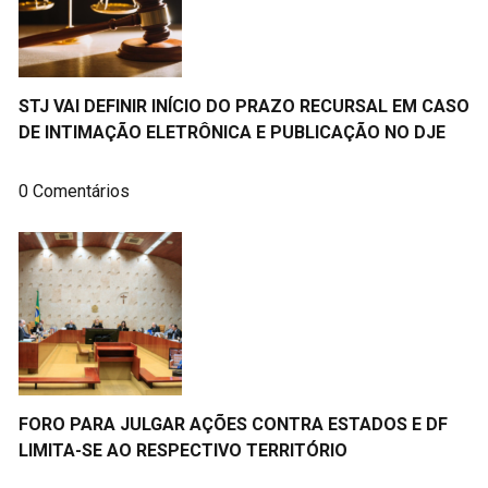
STJ VAI DEFINIR INÍCIO DO PRAZO RECURSAL EM CASO
DE INTIMAÇÃO ELETRÔNICA E PUBLICAÇÃO NO DJE
0 Comentários
FORO PARA JULGAR AÇÕES CONTRA ESTADOS E DF
LIMITA-SE AO RESPECTIVO TERRITÓRIO