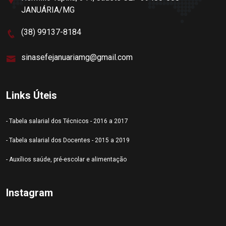
JANUÁRIA/MG
(38) 99137-8184
sinasefejanuariamg@gmail.com
Links Úteis
- Tabela salarial dos Técnicos - 2016 a 2017
- Tabela salarial dos Docentes - 2015 a 2019
- Auxílios saúde, pré-escolar e alimentação
Instagram