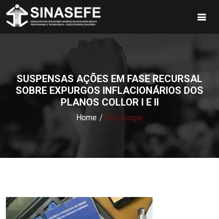
SUSPENSAS AÇÕES EM FASE RECURSAL
SOBRE EXPURGOS INFLACIONÁRIOS DOS
PLANOS COLLOR I E II
Home
Blog Single