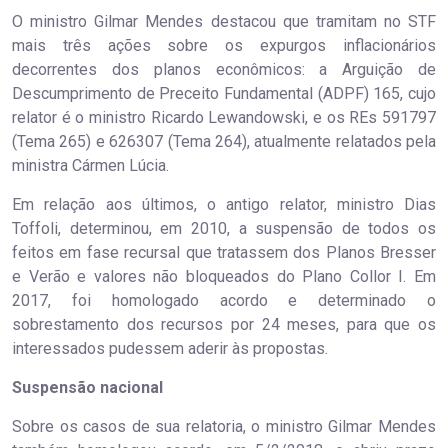
O ministro Gilmar Mendes destacou que tramitam no STF
mais três ações sobre os expurgos inflacionários
decorrentes dos planos econômicos: a Arguição de
Descumprimento de Preceito Fundamental (ADPF) 165, cujo
relator é o ministro Ricardo Lewandowski, e os REs 591797
(Tema 265) e 626307 (Tema 264), atualmente relatados pela
ministra Cármen Lúcia.
Em relação aos últimos, o antigo relator, ministro Dias
Toffoli, determinou, em 2010, a suspensão de todos os
feitos em fase recursal que tratassem dos Planos Bresser
e Verão e valores não bloqueados do Plano Collor I. Em
2017, foi homologado acordo e determinado o
sobrestamento dos recursos por 24 meses, para que os
interessados pudessem aderir às propostas.
Suspensão nacional
Sobre os casos de sua relatoria, o ministro Gilmar Mendes