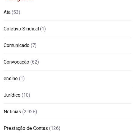
Ata
(53)
Coletivo Sindical
(1)
Comunicado
(7)
Convocação
(62)
ensino
(1)
Jurídico
(10)
Notícias
(2.928)
Prestação de Contas
(126)