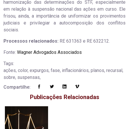
harmonização das determinações do STF, especialmente
em relação à suspensão nacional das ações em curso. Ele
frisou, ainda, a importância de uniformizar os provimentos
judiciais e privilegiar a autocomposição dos conflitos
sociais.
Processos relacionados:
RE 631363 e RE 632212.
Fonte:
Wagner Advogados Associados
Tags:
ações, color, expurgos, fase, inflacionários, planos, recursal,
sobre, suspensas,
Compartilhe:
Publicações Relacionadas