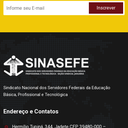
Sindicato Nacional dos Servidores Federais da Educação
Básica, Profissional e Tecnológica
Endereço e Contatos
Hermílio Tupiná, 344, Jadete CEP 39480-000 –